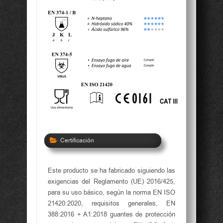
Certificación
Este producto se ha fabricado siguiendo las
exigencias del Reglamento (UE) 2016/425,
para su uso básico, según la norma EN ISO
21420:2020, requisitos generales, EN
388:2016 + A1:2018 guantes de protección