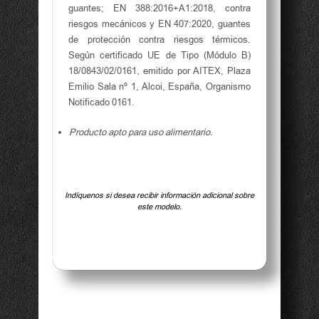
guantes; EN 388:2016+A1:2018, contra
riesgos mecánicos y EN 407:2020, guantes
de protección contra riesgos térmicos.
Según certificado UE de Tipo (Módulo B)
18/0843/02/0161, emitido por AITEX, Plaza
Emilio Sala nº 1, Alcoi, España, Organismo
Notificado 0161.
Producto apto para uso alimentario.
Indíquenos si desea recibir información adicional sobre
este modelo.