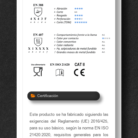
Certificación
Este producto se ha fabricado siguiendo las
exigencias del Reglamento (UE) 2016/425,
para su uso básico, según la norma EN ISO
21420:2020, requisitos generales para los