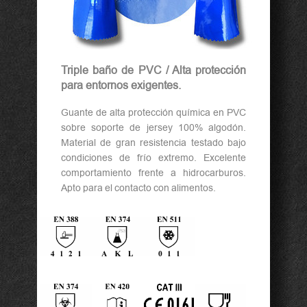
Triple baño de PVC / Alta protección
para entornos exigentes.
Guante de alta protección química en PVC
sobre soporte de jersey 100% algodón.
Material de gran resistencia testado bajo
condiciones de frío extremo. Excelente
comportamiento frente a hidrocarburos.
Apto para el contacto con alimentos.