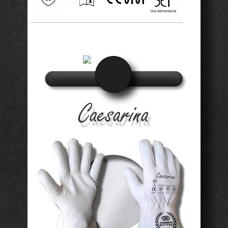
Caesarina