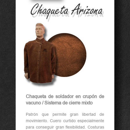
Chaqueta Arizona
Chaqueta de soldador en crupón de
vacuno / Sistema de cierre mixto
Patrón que permite gran libertad de
movimiento. Cuero curtido especialmente
para conseguir gran flexibilidad. Costuras