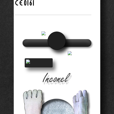
Inconel