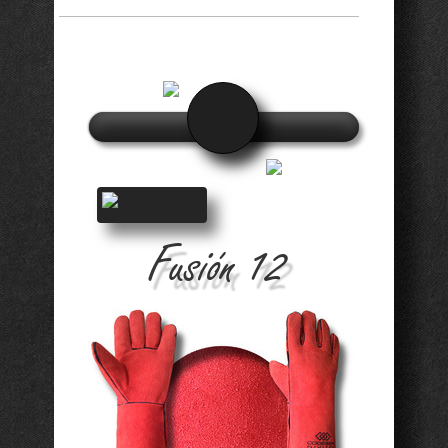
Fusión 12