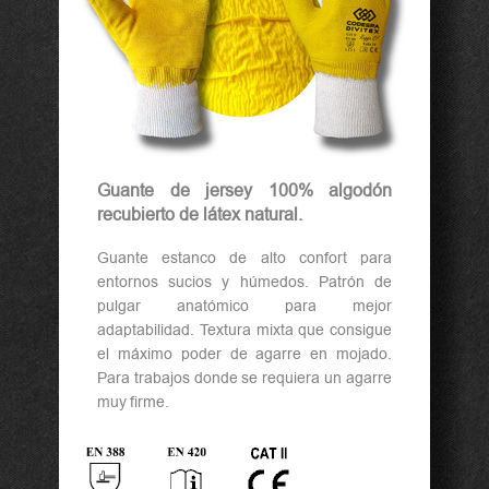
Guante de jersey 100% algodón
recubierto de látex natural.
Guante estanco de alto confort para
entornos sucios y húmedos. Patrón de
pulgar anatómico para mejor
adaptabilidad. Textura mixta que consigue
el máximo poder de agarre en mojado.
Para trabajos donde se requiera un agarre
muy firme.