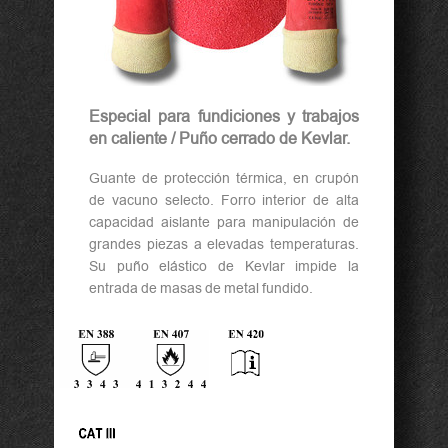
Especial para fundiciones y trabajos
en caliente / Puño cerrado de Kevlar.
Guante de protección térmica, en crupón
de vacuno selecto. Forro interior de alta
capacidad aislante para manipulación de
grandes piezas a elevadas temperaturas.
Su puño elástico de Kevlar impide la
entrada de masas de metal fundido.