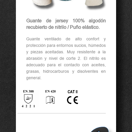
Guante de jersey 100% algodón
recubierto de nitrilo / Puño elástico.
Guante ventilado de alto confort y
protección para entornos sucios, húmedos
y piezas aceitadas. Muy resistente a la
abrasión y nivel de corte 2. El nitrilo es
adecuado para el contacto con aceites,
grasas, hidrocarburos y disolventes en
general.