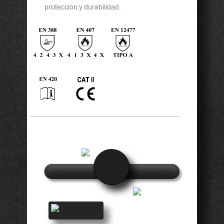
protección y durabilidad.