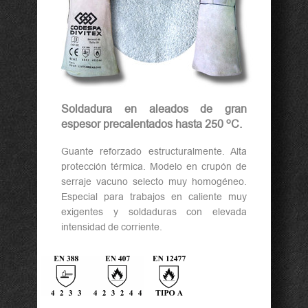
Soldadura en aleados de gran
o
espesor precalentados hasta 250
C.
Guante reforzado estructuralmente. Alta
protección térmica. Modelo en crupón de
serraje vacuno selecto muy homogéneo.
Especial para trabajos en caliente muy
exigentes y soldaduras con elevada
intensidad de corriente.