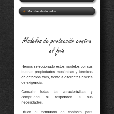
Modelos destacados
Modelos de protección contra
el frío
Hemos seleccionado estos modelos por sus
buenas propiedades mecánicas y térmicas
en entornos fríos, frente a diferentes niveles
de exigencia.
Consulte todas las características y
compruebe si responden a sus
necesidades.
Utilice el
formulario de contacto
para