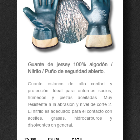
Guante de jersey 100% algodón /
Nitrilo / Puño de seguridad abierto.
Guante estanco de alto confort y
protección. Ideal para entornos sucios,
húmedos y piezas aceitadas. Muy
resistente a la abrasión y nivel de corte 2.
El nitrilo es adecuado para el contacto con
aceites, grasas, hidrocarburos y
disolventes en general.